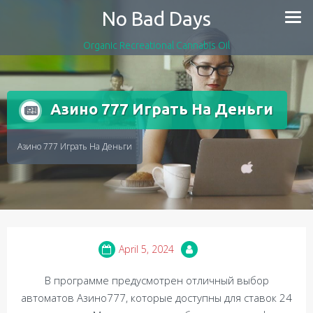
Skip
No Bad Days
to
content
Organic Recreational Cannabis Oil
Азино 777 Играть На Деньги
Азино 777 Играть На Деньги
April 5, 2024
В программе предусмотрен отличный выбор
автоматов Азино777, которые доступны для ставок 24