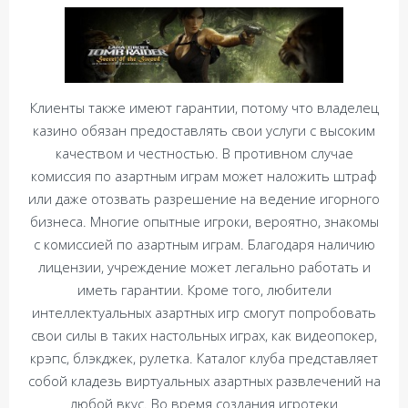
Клиенты также имеют гарантии, потому что владелец
казино обязан предоставлять свои услуги с высоким
качеством и честностью. В противном случае
комиссия по азартным играм может наложить штраф
или даже отозвать разрешение на ведение игорного
бизнеса. Многие опытные игроки, вероятно, знакомы
с комиссией по азартным играм. Благодаря наличию
лицензии, учреждение может легально работать и
иметь гарантии. Кроме того, любители
интеллектуальных азартных игр смогут попробовать
свои силы в таких настольных играх, как видеопокер,
крэпс, блэкджек, рулетка. Каталог клуба представляет
собой кладезь виртуальных азартных развлечений на
любой вкус. Во время создания игротеки