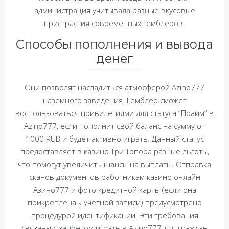
администрация учитывала разные вкусовые
пристрастия современных гемблеров.
Способы пополнения и вывода
денег
Они позволят насладиться атмосферой Azino777
наземного заведения. Гемблер сможет
воспользоваться привилегиями для статуса “Прайм” в
Azino777, если пополнит свой баланс на сумму от
1000 RUB и будет активно играть. Данный статус
предоставляет в казино Три Топора разные льготы,
что помогут увеличить шансы на выплаты. Отправка
сканов документов работникам казино онлайн
Азино777 и фото кредитной карты (если она
прикреплена к учетной записи) предусмотрено
процедурой идентификации. Эти требования
связаны с запретом играть в Azino777 для граждан