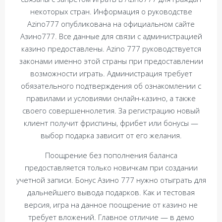
некоторых стран. Информация о руководстве
Azino777 опубликована на официальном сайте
Азино777. Все данные для связи с администрацией
казино предоставлены. Azino 777 руководствуется
законами именно этой страны при предоставлении
возможности играть. Администрация требует
обязательного подтверждения об ознакомлении с
правилами и условиями онлайн-казино, а также
своего совершеннолетия. За регистрацию новый
клиент получит фриспины, фрибет или бонусы —
выбор подарка зависит от его желания.
Поощрение без пополнения баланса
предоставляется только новичкам при создании
учетной записи. Бонус Азино 777 нужно отыграть для
дальнейшего вывода подарков. Как и тестовая
версия, игра на данное поощрение от казино не
требует вложений. Главное отличие — в демо